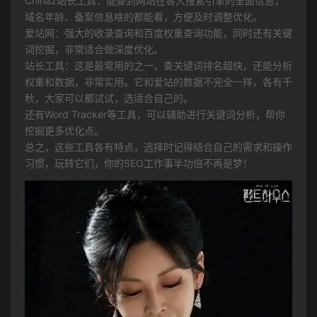
Chinaz站长工具：能查到网站在各大搜索引擎的全面信息，
域名年龄、备案信息啥的都能看，方便及时调整优化。
爱站网：强大的收录查询和百度权重查询功能，同时还有关键
词挖掘，非常适合做深度优化。
站长工具：这是最常用的之一，查关键词排名超快，还能分析
权重和数据，非常实用。它和爱站的数据不完全一样，各有千
秋，大家可以都试试，选适合自己的。
还有Word Tracker等工具，可以辅助进行关键词分析，帮你
挖掘更多优化点。
总之，这些工具各有特点，选择时记得结合自己的需求和操作
习惯，玩转它们，你的SEO工作事半功倍不再是梦！