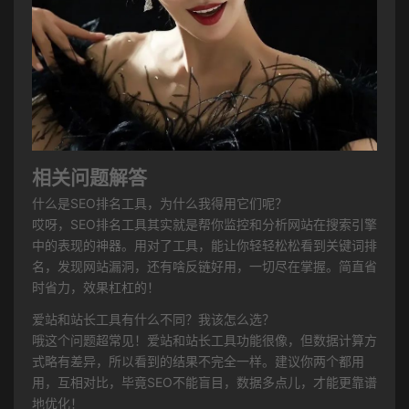
相关问题解答
什么是SEO排名工具，为什么我得用它们呢？
哎呀，SEO排名工具其实就是帮你监控和分析网站在搜索引擎
中的表现的神器。用对了工具，能让你轻轻松松看到关键词排
名，发现网站漏洞，还有啥反链好用，一切尽在掌握。简直省
时省力，效果杠杠的！
爱站和站长工具有什么不同？我该怎么选？
哦这个问题超常见！爱站和站长工具功能很像，但数据计算方
式略有差异，所以看到的结果不完全一样。建议你两个都用
用，互相对比，毕竟SEO不能盲目，数据多点儿，才能更靠谱
地优化！