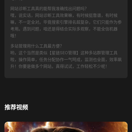
网站诊断工具真的能帮我准确找出问题吗？
嘿，说实话，网站诊断工具效果嘛，有时候挺靠谱，有时候
嘛，不一定全对。毕竟搜索引擎排名超复杂，它们只能作为参
考用。遇到问题，咱还是得结合实际多观察，不能全信机器
哦！
多站管理用什么工具最方便？
哟，这个当然是类似【星链SEO管理】这种多站群管理工具
啦，操作简单，任务分配协作一气呵成，监测也全面，效率飙
升！你要是做多个网站，真得试试，工作轻松不少呢！
推荐视频