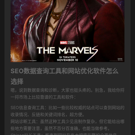
SEO数据查询工具和网站优化软件怎么
选择
嗯，说到数据查询和诊断，大家也挺头疼的。别急，我给你捋
一捋市场上比较靠谱的工具和软件：
SEO信息查询工具：比如一些比较权威的站点可以查到网站的
收录情况、反链和关键词排名，超方便。
网站诊断工具：虽然这种工具少见且制作复杂，但它能给出哪
些地方需要注意，虽然不百分百准确，也能当做参考。