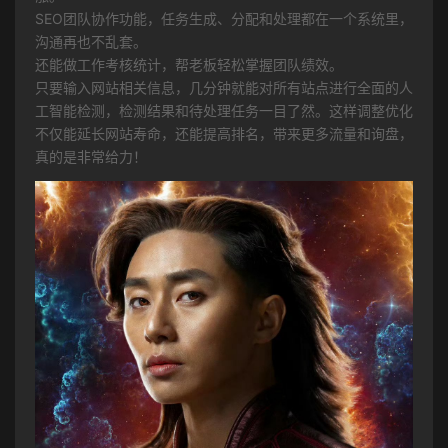
SEO团队协作功能，任务生成、分配和处理都在一个系统里，
沟通再也不乱套。
还能做工作考核统计，帮老板轻松掌握团队绩效。
只要输入网站相关信息，几分钟就能对所有站点进行全面的人
工智能检测，检测结果和待处理任务一目了然。这样调整优化
不仅能延长网站寿命，还能提高排名，带来更多流量和询盘，
真的是非常给力！