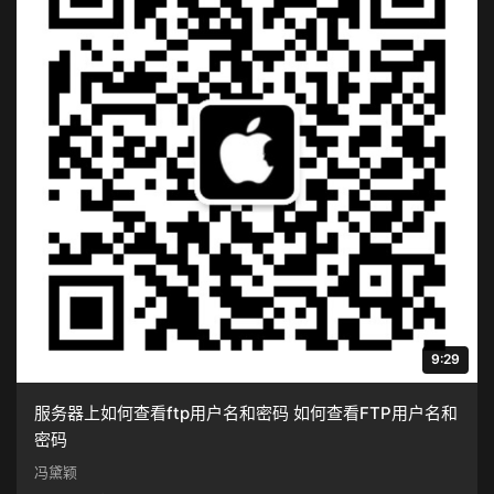
9:29
服务器上如何查看ftp用户名和密码 如何查看FTP用户名和
密码
冯黛颖