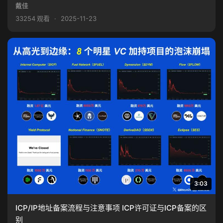
戴佳
33254 观看
·
2025-11-23
3:03
ICP/IP地址备案流程与注意事项 ICP许可证与ICP备案的区
别