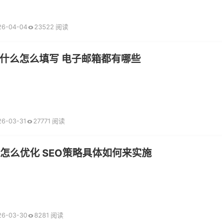
26-04-04
23522 阅读
什么怎么填写 电子邮箱都有哪些
26-03-31
27771 阅读
该怎么优化 SEO策略具体如何来实施
26-03-30
8281 阅读