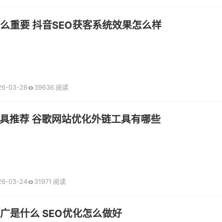
这么重要 抖音SEO获客系统效果怎么样
26-03-28
39636 阅读
具推荐 谷歌网站优化外链工具有哪些
26-03-24
31971 阅读
推广是什么 SEO优化怎么做好