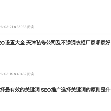
26-03-21
35938 阅读
EO设置大全 天津装修公司及不锈钢衣柜厂家哪家好
26-03-19
40432 阅读
选择最有效的关键词 SEO推广选择关键词的原则是什