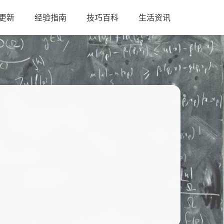
更新
经验指南
技巧百科
生活资讯