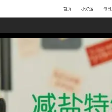
首页
小好运
每日