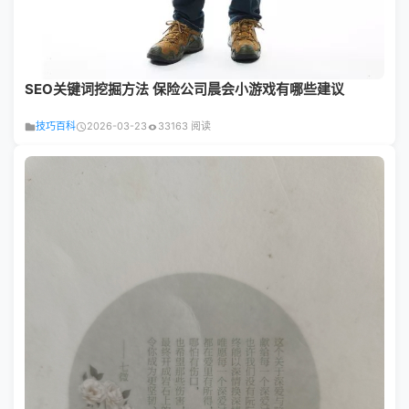
SEO关键词挖掘方法 保险公司晨会小游戏有哪些建议
技巧百科
2026-03-23
33163 阅读