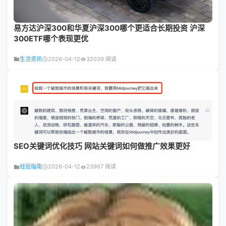
易方达沪深300和华夏沪深300哪个更适合长期投资 沪深
300ETF哪个表现更优
生活资讯
2026-04-12
32039 阅读
SEO关键词优化技巧 网站关键词如何做推广效果更好
经验指南
2026-04-12
23967 阅读