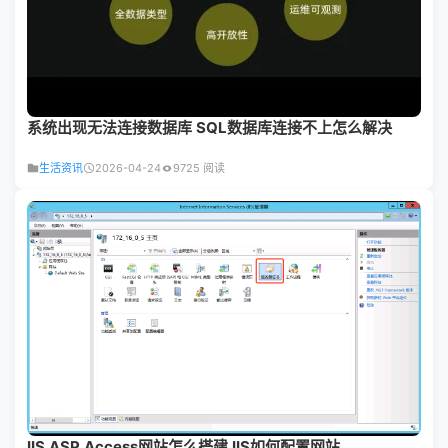
系统出现无法连接数据库 SQL数据库连接不上怎么解决
生活资讯
2026-04-24
9725 阅读
IIS ASP Access网站怎么搭建 IIS如何配置网站