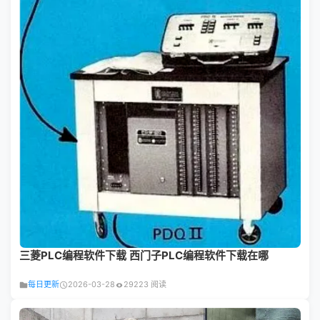
三菱PLC编程软件下载 西门子PLC编程软件下载在哪
每日更新
2026-03-28
29223 阅读