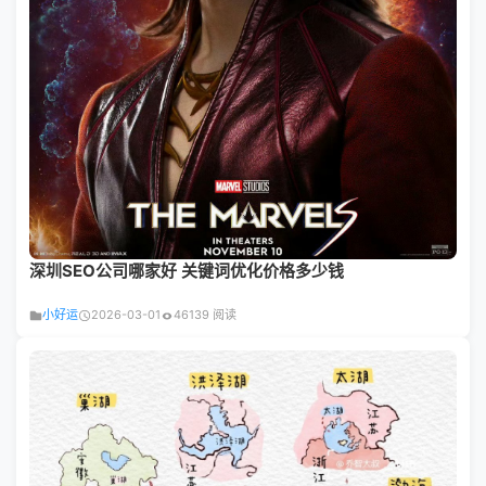
深圳SEO公司哪家好 关键词优化价格多少钱
小好运
2026-03-01
46139 阅读