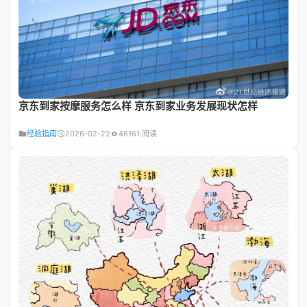
京东到家按摩服务怎么样 京东到家业务发展现状怎样
经验指南
2026-02-22
46161 阅读