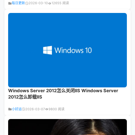
每日更新
2026-03-10
12655 阅读
Windows Server 2012怎么关闭IIS Windows Server
2012怎么卸载IIS
小好运
2026-03-07
9800 阅读