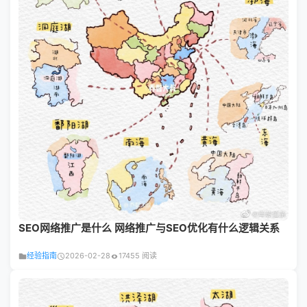
SEO网络推广是什么 网络推广与SEO优化有什么逻辑关系
经验指南
2026-02-28
17455 阅读