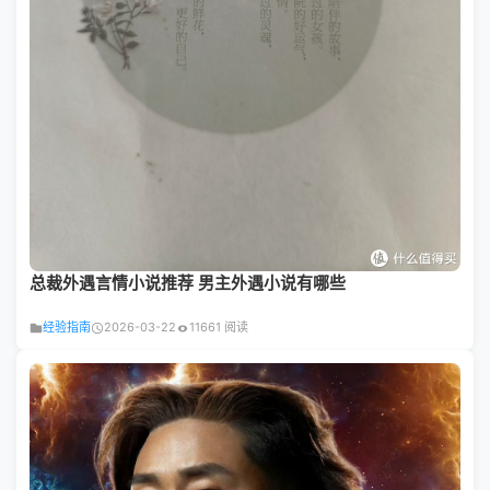
总裁外遇言情小说推荐 男主外遇小说有哪些
经验指南
2026-03-22
11661 阅读