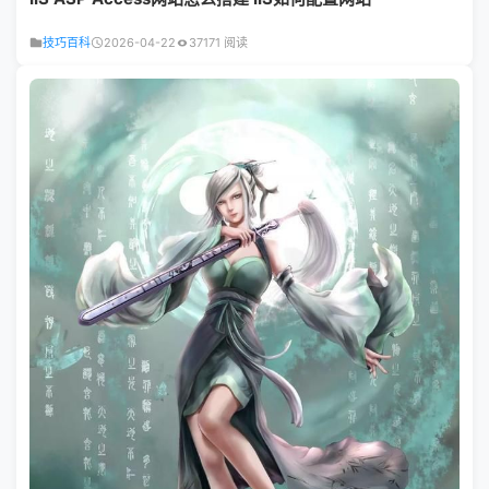
技巧百科
2026-04-22
37171 阅读