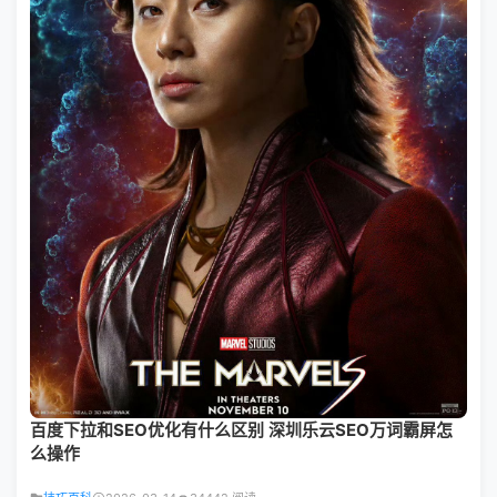
百度下拉和SEO优化有什么区别 深圳乐云SEO万词霸屏怎
么操作