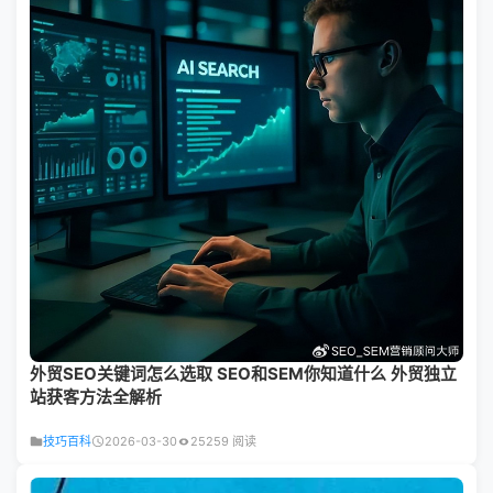
外贸SEO关键词怎么选取 SEO和SEM你知道什么 外贸独立
站获客方法全解析
技巧百科
2026-03-30
25259 阅读