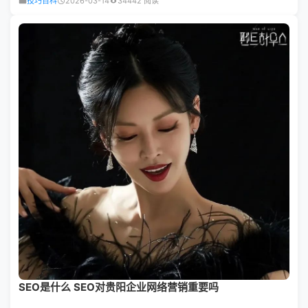
技巧百科
2026-03-14
34442 阅读
SEO是什么 SEO对贵阳企业网络营销重要吗