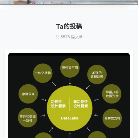
Ta的投稿
共 6578 篇文章