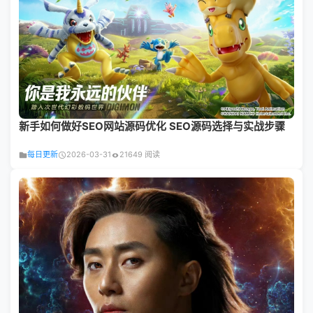
新手如何做好SEO网站源码优化 SEO源码选择与实战步骤
每日更新
2026-03-31
21649 阅读