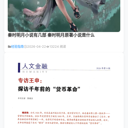
秦时明月小说有几部 秦时明月原著小说是什么
经验指南
2026-04-22
13224 阅读