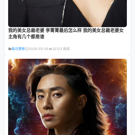
我的美女总裁老婆 李菁菁最后怎么样 我的美女总裁老婆女
主角有几个都是谁
每日更新
2026-03-05
32123 阅读