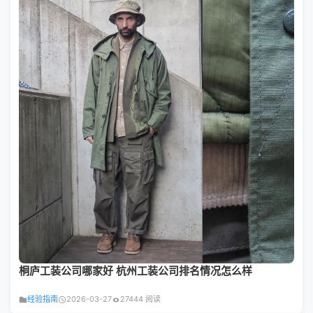
桐庐工装公司哪家好 杭州工装公司排名情况怎么样
经验指南
2026-03-27
27444 阅读