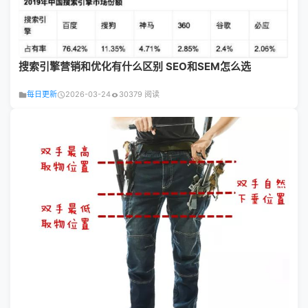
搜索引擎营销和优化有什么区别 SEO和SEM怎么选
每日更新
2026-03-24
30379 阅读