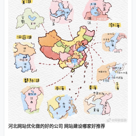
河北网站优化做的好的公司 网站建设哪家好推荐