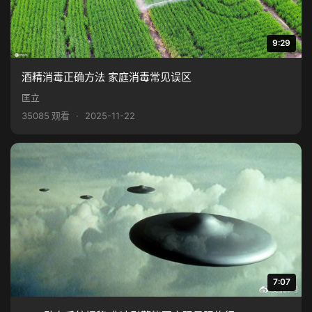
9:29
酒精消毒正确方法 家庭消毒常见误区
匡立
35085 观看
·
2025-11-22
7:07