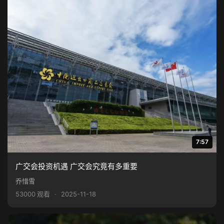
7:57
广交会投资机遇 广交会究竟有多重要
乔惜雪
53000 观看
·
2025-11-18