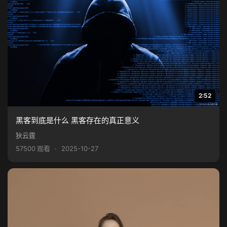
2:52
黑客到底是什么 黑客存在的真正意义
狄云霆
57500 观看
·
2025-10-27