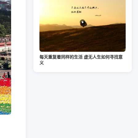
每天重复着同样的生活 虚无人生如何寻找意
义