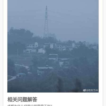
相关问题解答