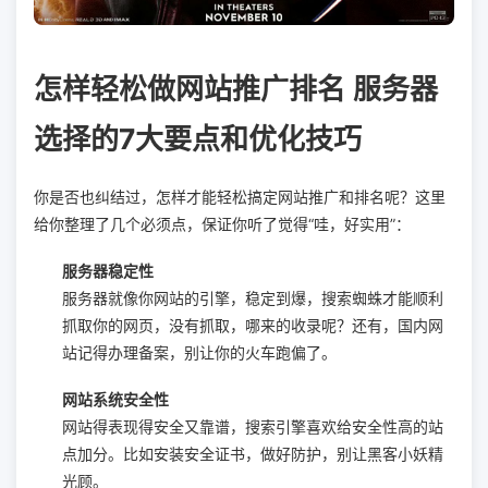
怎样轻松做网站推广排名 服务器
选择的7大要点和优化技巧
你是否也纠结过，怎样才能轻松搞定网站推广和排名呢？这里
给你整理了几个必须点，保证你听了觉得“哇，好实用”：
服务器稳定性
服务器就像你网站的引擎，稳定到爆，搜索蜘蛛才能顺利
抓取你的网页，没有抓取，哪来的收录呢？还有，国内网
站记得办理备案，别让你的火车跑偏了。
网站系统安全性
网站得表现得安全又靠谱，搜索引擎喜欢给安全性高的站
点加分。比如安装安全证书，做好防护，别让黑客小妖精
光顾。