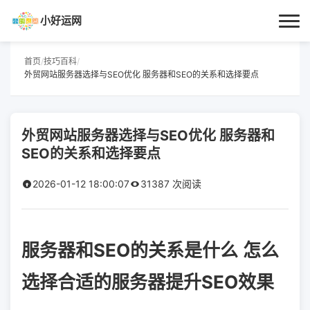
小好运网
首页
首页
/
技巧百科
/
外贸网站服务器选择与SEO优化 服务器和SEO的关系和选择要点
小好运
每日更新
外贸网站服务器选择与SEO优化 服务器和
SEO的关系和选择要点
经验指南
2026-01-12 18:00:07
31387 次阅读
技巧百科
生活资讯
服务器和SEO的关系是什么 怎么
选择合适的服务器提升SEO效果