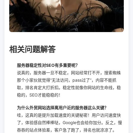
相关问题解答
服务器稳定性对SEO有多重要呢？
说真的，服务器一旦不稳定，网站经常打不开，搜索蜘蛛
那个小家伙就觉得“无法访问，pass过了”，内容不能抓
取，排名肯定大打折扣。稳定性就像你网站的生命线，稳
稳的，SEO才能稳稳的！
为什么外贸网站选择离用户近的服务器这么关键？
哇，这真的是提升加载速度的关键秘密！用户访问速度快
了，体验感自然棒棒哒，Google也会给你加分。反之，慢
吞吞的站点体验差，客户急了跑了，排名也就凉凉了。