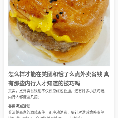
怎么样才能在美团和饿了么点外卖省钱 真
有那些内行人才知道的技巧吗
其实，点外卖省钱绝不仅仅靠红包叠加，还有好多小技巧哦，
内行人都懂这几招：
善用满减活动
看清楚商家的满减条件，别冲动消费，要针对满减策略凑单，