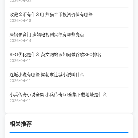
2026-04-22
收藏金币有什么用 熊猫金币投资价值有哪些
2026-04-18
唐嫣录音门 唐嫣电视剧实绩有哪些亮点
2026-04-14
SEO优化是什么 英文网站该如何做谷歌SEO排名
2026-04-11
连城小说有哪些 梁朝肃连城小说叫什么
2026-04-11
小兵传奇小说全集 小兵传奇txt全集下载地址是什么
2026-04-11
相关推荐