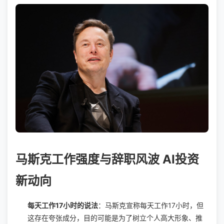
马斯克工作强度与辞职风波 AI投资
新动向
每天工作17小时的说法
：马斯克宣称每天工作17小时，但
这存在夸张成分，目的可能是为了树立个人高大形象、推