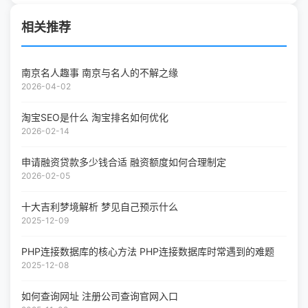
相关推荐
南京名人趣事 南京与名人的不解之缘
2026-04-02
淘宝SEO是什么 淘宝排名如何优化
2026-02-14
申请融资贷款多少钱合适 融资额度如何合理制定
2026-02-05
十大吉利梦境解析 梦见自己预示什么
2025-12-09
PHP连接数据库的核心方法 PHP连接数据库时常遇到的难题
2025-12-08
如何查询网址 注册公司查询官网入口