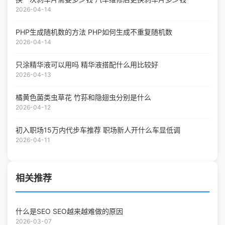
2026-04-14
PHP生成随机数的方法 PHP如何生成不重复随机数
2026-04-14
只涂精华液可以用吗 精华液搭配什么用比较好
2026-04-13
橘黄色菌类虫草花 竹荪和隐翅虫分别是什么
2026-04-12
初入职场15万内代步车推荐 职场新人开什么车显低调
2026-04-11
相关推荐
什么是SEO SEO越来越难做的原因
2026-03-07