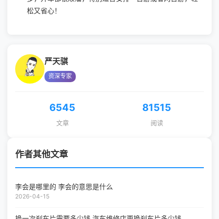
松又省心！
严天骐
资深专家
6545
81515
文章
阅读
作者其他文章
李会是哪里的 李会的意思是什么
2026-04-15
换一次刹车片需要多少钱 汽车维修店更换刹车片多少钱