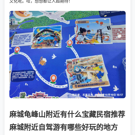
文化呢。哇，想想都让人超期待！
麻城龟峰山附近有什么宝藏民宿推荐
麻城附近自驾游有哪些好玩的地方