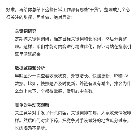
好啦，再给你总结下这些日常工作都有哪些“干货”，整理成几个必
须关注的步骤，照着做，绝对靠谱：
关键词研究
定期搞关键词调研，确定目标关键词和长尾词，然后分类整
理。这样，咱们才能对内容进行精准优化，保证网站在搜索引
擎里活跃起来。
数据监控和分析
早晚至少一次查看收录状态、外链增长、快照更新、IP和UV
数据。比如，快照是否及时更新，外链有没有减少，排名为什
么忽上忽下，全都得掌握，做到心中有数。
竞争对手动态观察
关注竞争对手发了什么内容，关键词排在哪，人家收录情况咋
样。然后咱们对症下药，把竞争对手没做好的地盘瓜分过来，
吃肉喝汤不是梦。