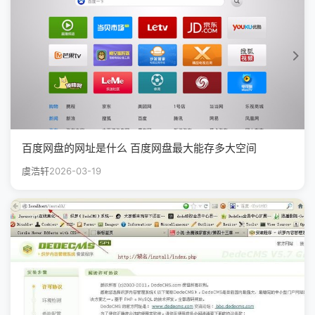
百度网盘的网址是什么 百度网盘最大能存多大空间
虞浩轩
2026-03-19