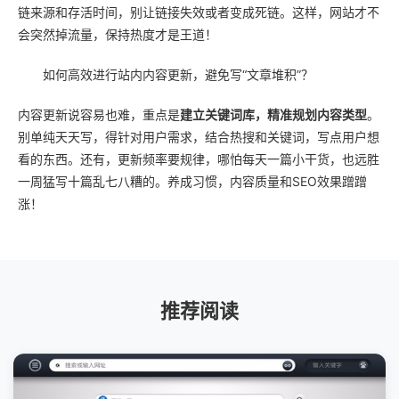
链来源和存活时间，别让链接失效或者变成死链。这样，网站才不
会突然掉流量，保持热度才是王道！
如何高效进行站内内容更新，避免写“文章堆积”？
内容更新说容易也难，重点是
建立关键词库，精准规划内容类型
。
别单纯天天写，得针对用户需求，结合热搜和关键词，写点用户想
看的东西。还有，更新频率要规律，哪怕每天一篇小干货，也远胜
一周猛写十篇乱七八糟的。养成习惯，内容质量和SEO效果蹭蹭
涨！
推荐阅读