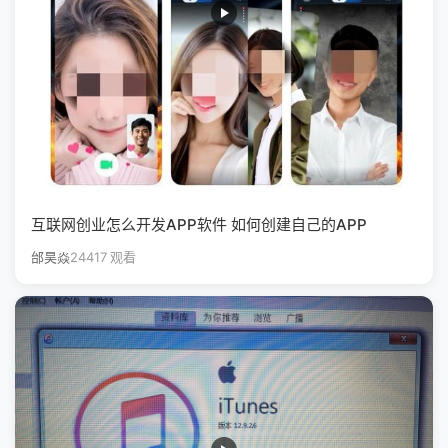
互联网创业怎么开发APP软件 如何创建自己的APP
邰昊焱
24417 观看