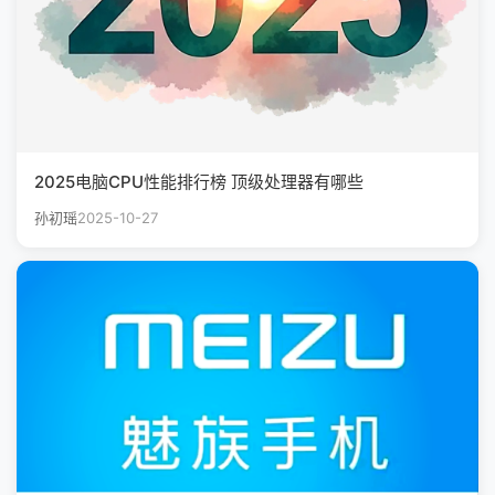
2025电脑CPU性能排行榜 顶级处理器有哪些
孙初瑶
2025-10-27