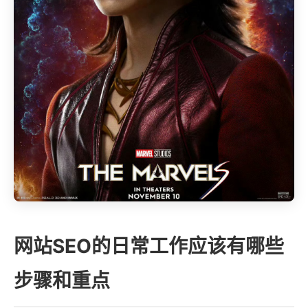
网站SEO的日常工作应该有哪些
步骤和重点