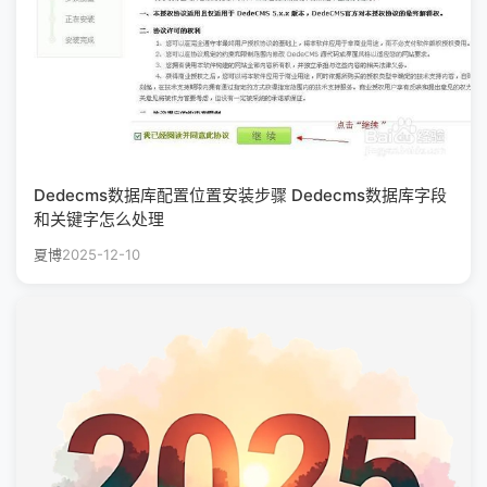
Dedecms数据库配置位置安装步骤 Dedecms数据库字段
和关键字怎么处理
夏博
2025-12-10