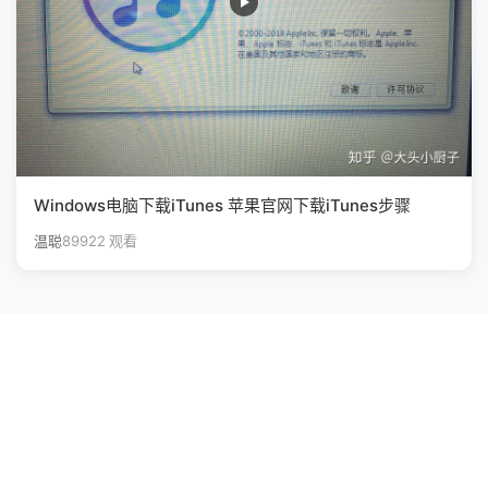
Windows电脑下载iTunes 苹果官网下载iTunes步骤
温聪
89922 观看