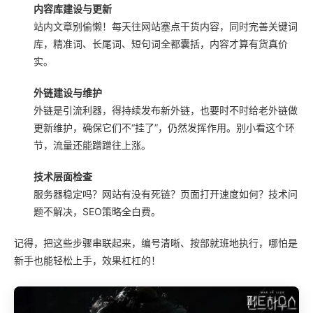
内容库建设与更新
站内文章别偷懒！每天往网站塞点干货内容，同时完善关键词
库，精准词、长尾词、短句词全都囊括，内容才算有货真价
实。
外链建设与维护
外链是引流利器，得持续发布新外链，也要时不时给老外链做
更新维护，确保它们不“挂了”，仍然发挥作用。别小看这个环
节，流量还能蹭蹭往上涨。
技术层面检查
服务器稳定吗？网站有没有死链？页面打开速度如何？技术问
题不解决，SEO策略全白费。
记得，把这些步骤串联起来，编号清晰、按部就班地执行，哪怕是
新手也能轻松上手，效果杠杠的！