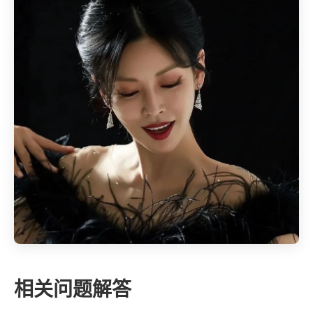
相关问题解答