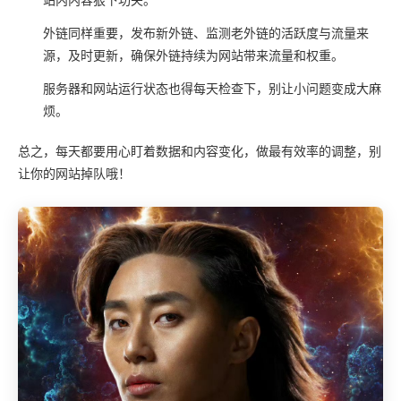
站内内容狠下功夫。
外链同样重要，发布新外链、监测老外链的活跃度与流量来
源，及时更新，确保外链持续为网站带来流量和权重。
服务器和网站运行状态也得每天检查下，别让小问题变成大麻
烦。
总之，每天都要用心盯着数据和内容变化，做最有效率的调整，别
让你的网站掉队哦！