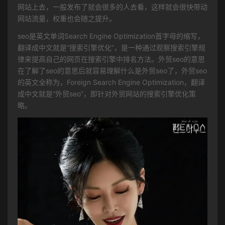
网站上去，一般发布了就会很多的人去看，这样就会很快带动
网站流量，权重也会随之提升。
seo是英文单词Search Engine Optimization首字母的缩写，
翻译成中文就是“搜索引擎优化”，是一种通过观察搜索引擎规
律来提高自己的网页在搜索引擎中排名方法。外贸seo的意思
在了解了seo的意思后就容易理解什么是外贸seo了，外贸seo
的英文全称为，Foreign Search Engine Optimization，翻译
成中文就是“外贸seo”，即针对外贸网站的搜索引擎优化策
略。