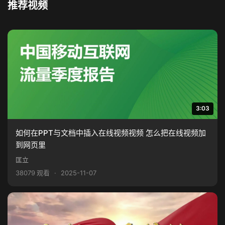
推荐视频
3:03
如何在PPT与文档中插入在线视频视频 怎么把在线视频加
到网页里
匡立
38079 观看
·
2025-11-07