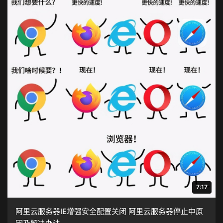
7:17
阿里云服务器IE增强安全配置关闭 阿里云服务器停止中原