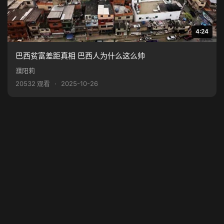
4:24
巴西贫富差距真相 巴西人为什么这么帅
濮阳莉
20532 观看
·
2025-10-26