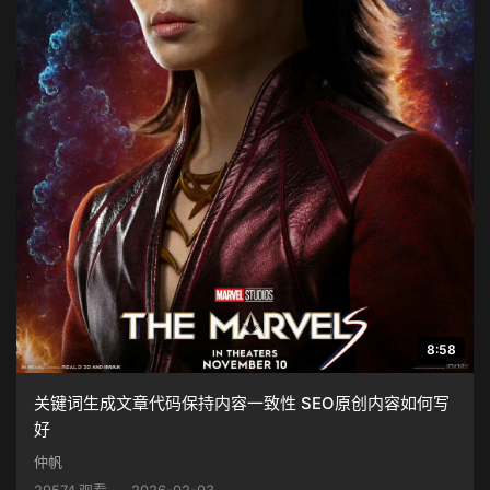
8:58
关键词生成文章代码保持内容一致性 SEO原创内容如何写
好
仲帆