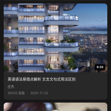
9:39
英语语法易错点解析 文言文句式用法区别
庄杰
56332 观看
·
2025-11-22