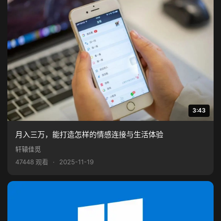
3:43
月入三万，能打造怎样的情感连接与生活体验
轩辕佳觅
47448 观看
·
2025-11-19