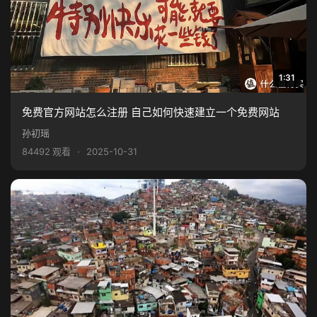
1:31
免费官方网站怎么注册 自己如何快速建立一个免费网站
孙初瑶
84492 观看
·
2025-10-31