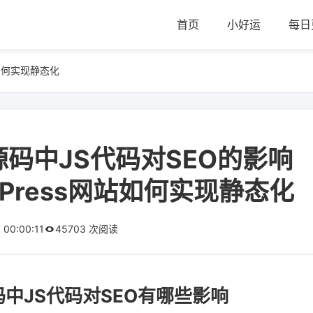
首页
小好运
每日
站如何实现静态化
源码中JS代码对SEO的影响
dPress网站如何实现静态化
 00:00:11
45703 次阅读
中JS代码对SEO有哪些影响