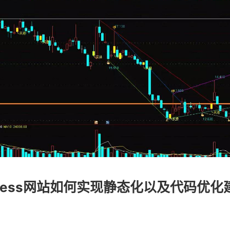
Press网站如何实现静态化以及代码优化