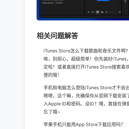
相关问题解答
iTunes Store怎么下载歌曲和音乐文件啊?
唉，别担心，超级简单！你先装好iTun
定啦！或者直接打开iTunes Store搜
便的哦！
手机和电脑怎么登陆iTunes Store才不会
嗯嗯，这个嘛，先确保你从官网下载安装了最新
入Apple ID和密码。没ID？嘿，直
忘了哦~
苹果手机只能用App Store下载应用吗？