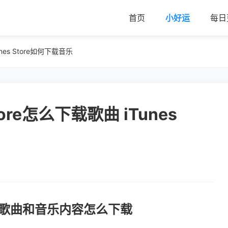
首页
小好运
每日
Tunes Store如何下载音乐
 Store怎么下载歌曲 iTunes
s下载歌曲和音乐内容怎么下载