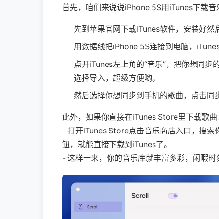
首先，咱们来说说iPhone 5S用iTune
先到苹果官网下载iTunes软件，安装好
用数据线把iPhone 5S连接到电脑，i
点开iTunes左上角的“音乐”，把你想同
选择导入，超级方便哟。
然后选择你想同步到手机的歌曲，点击同
此外，如果你直接在iTunes Store里下载歌曲
- 打开iTunes Store点击音乐商店入
钮，就能直接下载到iTunes了。
- 这样一来，你的音乐库就丰富多彩，闲暇时