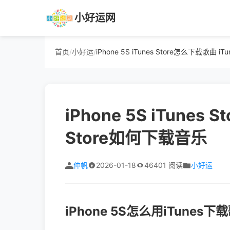
小好运网
首页
/
小好运
/
iPhone 5S iTunes Store怎么下载歌曲 i
iPhone 5S iTunes
Store如何下载音乐
仲帆
2026-01-18
46401 阅读
小好运
iPhone 5S怎么用iTune