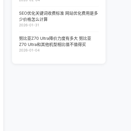
2026-02-04
SEO优化关键词收费标准 网站优化费用是多
少价格怎么计算
2026-01-31
努比亚Z70 Ultra降价力度有多大 努比亚
Z70 Ultra和其他机型相比值不值得买
2026-01-04