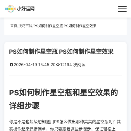
小好运网
首页
首页
/
技巧百科
/
PS如何制作星空瓶 PS如何制作星空效果
小好运
PS如何制作星空瓶 PS如何制作星空效果
每日更新
2026-04-19 15:45:20
12194 次阅读
经验指南
技巧百科
PS如何制作星空瓶和星空效果的
生活资讯
详细步骤
你是不是也超级想知道用PS怎么做出那种美美的星空瓶呢？其
实操作起来还挺简单，你只要跟着这些步骤走，保证轻松上