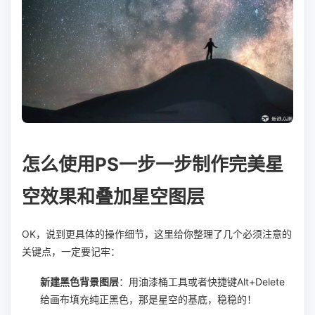
怎么使用PS一步一步制作完美星
空效果和叠加星空图层
OK，说到更具体的操作细节，这里给你整理了几个必须注意的
关键点，一定要记牢：
新建黑色背景图层
：用油漆桶工具或者快捷键Alt+Delete
给画布填充纯正黑色，那是星空的基底，稳稳的！