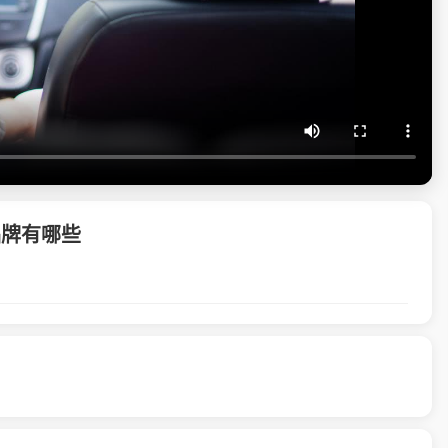
品牌有哪些