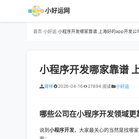
小好运网
首页
/
小好运
/
小程序开发哪家靠谱 上海好的app开发公
小程序开发哪家靠谱 
胥祥
2026-04-16
27894 阅读
小好运
哪些公司在小程序开发领域更
说到
小程序开发
，大家最关心的当然是找哪家
家：