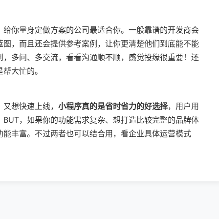
？
、给你量身定做方案的公司最适合你。一般靠谱的开发商会
蓝图，而且还会提供参考案例，让你更清楚他们到底能不能
到，多问、多交流，看看沟通顺不顺，感觉投缘很重要！还
是帮大忙的。
？
，又想快速上线，
小程序真的是省时省力的好选择
，用户用
。BUT，如果你的功能需求复杂、想打造比较完整的品牌体
功能丰富。不过两者也可以结合用，看企业具体运营模式