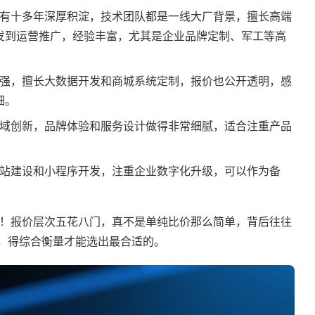
说有十多年深厚积淀，技术团队都是一线大厂背景，擅长高端
发到运营推广，经验丰富，尤其是企业品牌定制、军工等高
景强，擅长大数据开发和商城系统定制，报价也公开透明，感
细。
领域创新，品牌体验和服务设计做得非常细腻，适合注重产品
网站建设和小程序开发，注重企业数字化升级，可以作为备
！报价层次五花八门，真不是单纯比价那么简单，背后往往
”，得综合衡量才能选出最合适的。