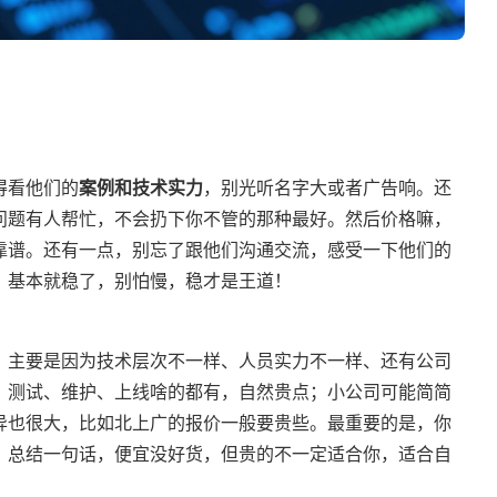
得看他们的
案例和技术实力
，别光听名字大或者广告响。还
问题有人帮忙，不会扔下你不管的那种最好。然后价格嘛，
靠谱。还有一点，别忘了跟他们沟通交流，感受一下他们的
，基本就稳了，别怕慢，稳才是王道！
，主要是因为技术层次不一样、人员实力不一样、还有公司
，测试、维护、上线啥的都有，自然贵点；小公司可能简简
异也很大，比如北上广的报价一般要贵些。最重要的是，你
。总结一句话，便宜没好货，但贵的不一定适合你，适合自