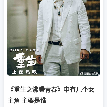
《重生之沸腾青春》中有几个女
主角 主要是谁