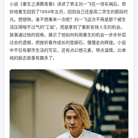
小说《重生之沸腾青春》讲述了男主刘一飞在一场车祸后，奇
妙地重生回到了1994年五月，回到自己还是高二学生的那段时
光。想想呐，谁不想重来一次呢？刘一飞这次不再是那个被生
活压得喘不过气的“工蚁”，而是拿到了重新安排人生的机会。
故事通过他的视角，展示了他如何利用重生的机会一步步补偿
过去的遗憾，把挫折看作成长的垫脚石，慢慢走向辉煌。小说
中不仅有都市生活的写实，还有点幻想元素，带点温情，比单
纯的励志故事有趣多了。